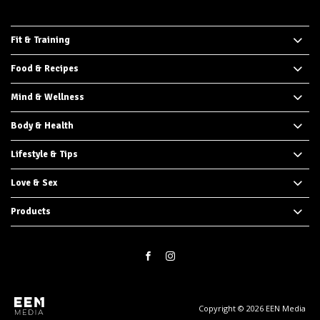
Fit & Training
Food & Recipes
Mind & Wellness
Body & Health
Lifestyle & Tips
Love & Sex
Products
Copyright © 2026 EEN Media