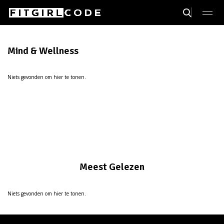
Mind & Wellness
Niets gevonden om hier te tonen.
Meest Gelezen
Niets gevonden om hier te tonen.